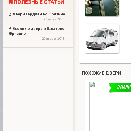
ПОЛЕЗНЫЕ СТАТЬИ
Двери Гардиан во Фрязине
20 марта 2026 г.
Входные двери в Щелково,
Фрязино
29 января 2018 г.
ПОХОЖИЕ ДВЕРИ