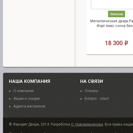
Эконом
Металлическая дверь Р
Форт люкс сосна бел
18 300
e
НАША КОМПАНИЯ
НА СВЯЗИ
О компании
Отзывы
Акции и скидки
Вопрос - ответ
Адреса магазинов
© Фаворит Двери, 2014. Разработка
О. Новокрещенова
. Все права защ