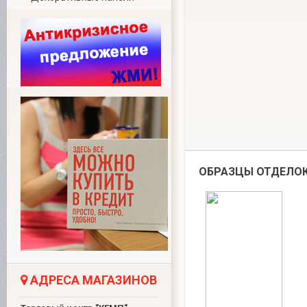
ОБРАЗЦЫ ОТДЕЛО
АДРЕСА МАГАЗИНОВ