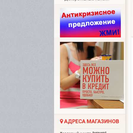
АДРЕСА МАГАЗИНОВ