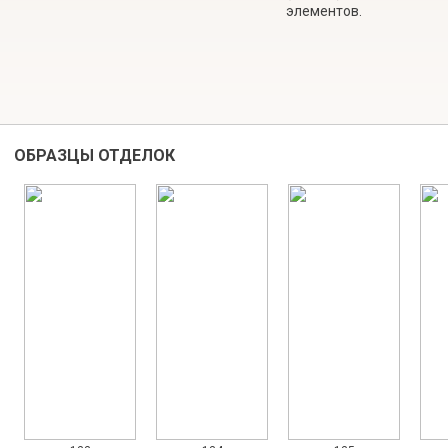
элементов.
ОБРАЗЦЫ ОТДЕЛОК