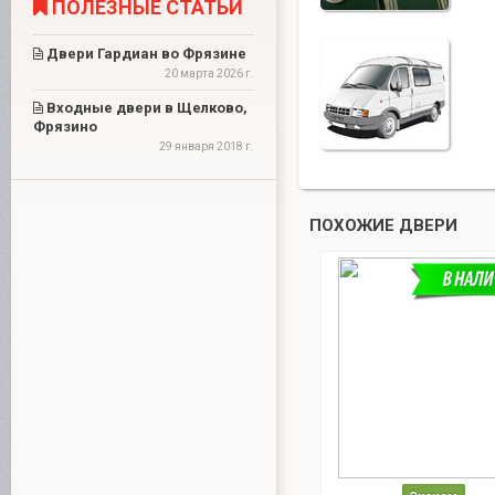
ПОЛЕЗНЫЕ СТАТЬИ
Двери Гардиан во Фрязине
20 марта 2026 г.
Входные двери в Щелково,
Фрязино
29 января 2018 г.
ПОХОЖИЕ ДВЕРИ