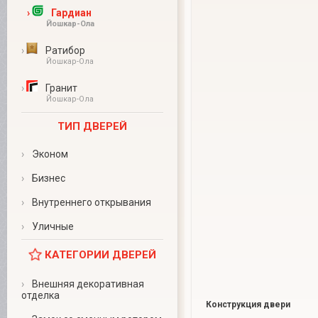
›
Гардиан
Йошкар-Ола
›
Ратибор
Йошкар-Ола
›
Гранит
Йошкар-Ола
ТИП ДВЕРЕЙ
›
Эконом
›
Бизнес
›
Внутреннего открывания
›
Уличные
КАТЕГОРИИ ДВЕРЕЙ
›
Внешняя декоративная
отделка
Конструкция двери