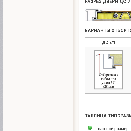
РАЗРЕЗ ДВЕРИ ДС 7
ВАРИАНТЫ ОТБОРТ
ДС 7/1
ТАБЛИЦА ТИПОРАЗ
типовой размер